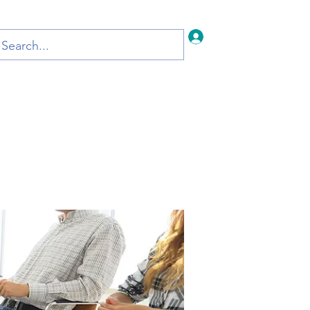
Iniciar sesión
Inicio
Blog