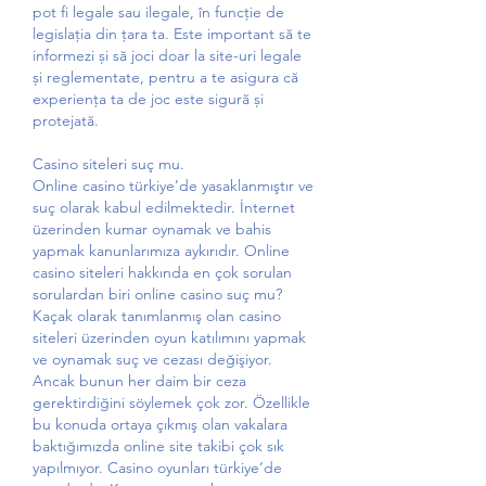
pot fi legale sau ilegale, în funcție de 
legislația din țara ta. Este important să te 
informezi și să joci doar la site-uri legale 
și reglementate, pentru a te asigura că 
experiența ta de joc este sigură și 
protejată.
Casino siteleri suç mu.
Online casino türkiye’de yasaklanmıştır ve 
suç olarak kabul edilmektedir. İnternet 
üzerinden kumar oynamak ve bahis 
yapmak kanunlarımıza aykırıdır. Online 
casino siteleri hakkında en çok sorulan 
sorulardan biri online casino suç mu? 
Kaçak olarak tanımlanmış olan casino 
siteleri üzerinden oyun katılımını yapmak 
ve oynamak suç ve cezası değişiyor. 
Ancak bunun her daim bir ceza 
gerektirdiğini söylemek çok zor. Özellikle 
bu konuda ortaya çıkmış olan vakalara 
baktığımızda online site takibi çok sık 
yapılmıyor. Casino oyunları türkiye’de 