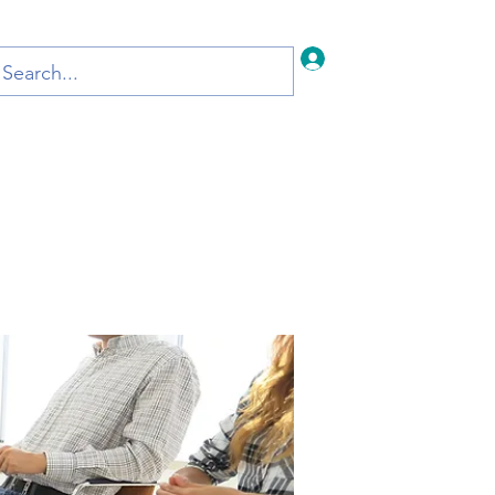
Iniciar sesión
Inicio
Blog