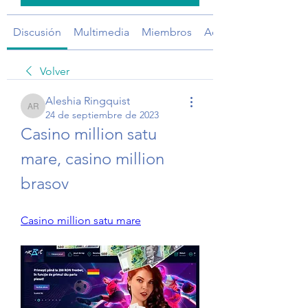
Discusión
Multimedia
Miembros
Acerca de
Volver
Aleshia Ringquist
Aleshia Ringquist
24 de septiembre de 2023
Casino million satu 
mare, casino million 
brasov
Casino million satu mare