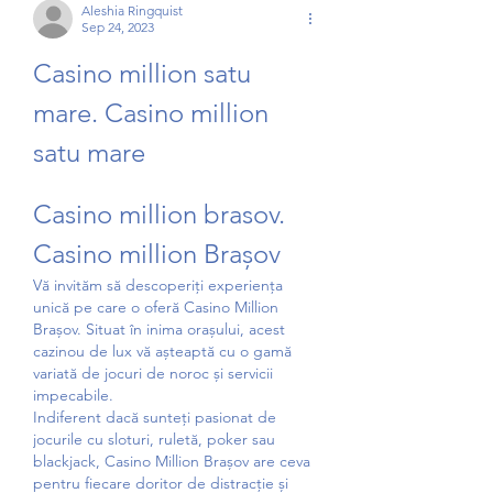
Aleshia Ringquist
Sep 24, 2023
Casino million satu 
mare. Casino million 
satu mare
Casino million brasov. 
Casino million Brașov
Vă invităm să descoperiți experiența 
unică pe care o oferă Casino Million 
Brașov. Situat în inima orașului, acest 
cazinou de lux vă așteaptă cu o gamă 
variată de jocuri de noroc și servicii 
impecabile.
Indiferent dacă sunteți pasionat de 
jocurile cu sloturi, ruletă, poker sau 
blackjack, Casino Million Brașov are ceva 
pentru fiecare doritor de distracție și 