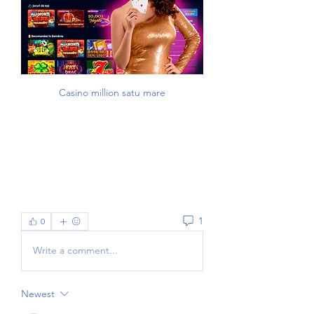
Casino million satu mare
1
0
Write a comment...
Newest