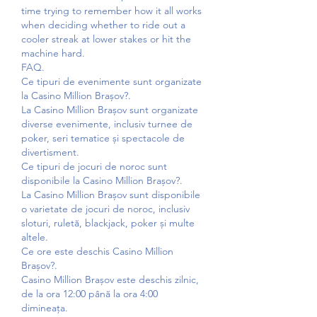
time trying to remember how it all works 
when deciding whether to ride out a 
cooler streak at lower stakes or hit the 
machine hard. 
FAQ.
Ce tipuri de evenimente sunt organizate 
la Casino Million Brașov?.
La Casino Million Brașov sunt organizate 
diverse evenimente, inclusiv turnee de 
poker, seri tematice și spectacole de 
divertisment.
Ce tipuri de jocuri de noroc sunt 
disponibile la Casino Million Brașov?.
La Casino Million Brașov sunt disponibile 
o varietate de jocuri de noroc, inclusiv 
sloturi, ruletă, blackjack, poker și multe 
altele.
Ce ore este deschis Casino Million 
Brașov?.
Casino Million Brașov este deschis zilnic, 
de la ora 12:00 până la ora 4:00 
dimineața.