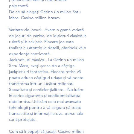
palpitantă.
De ce să alegeți Cazino un milion Satu 
Mare. Casino million brasov.
Varitate de jocuri - Avem o gamă variată 
de jocuri de cazino, de la sloturi clasice la 
ruletă și blackjack. Fiecare joc este 
realizat cu atenție la detalii, oferindu-vă o 
experiență captivantă.
Jackpot-uri masive - La Cazino un milion 
Satu Mare, aveți șansa de a câștiga 
jackpot-uri fantastice. Fiecare rotire vă 
poate aduce câștiguri uriașe și vă poate 
transforma într-un jucător milionar.
Securitate și confidențialitate - Ne luăm 
în serios siguranța și confidențialitatea 
datelor dvs. Utilizăm cele mai avansate 
tehnologii pentru a vă asigura că toate 
tranzacțiile și informațiile dvs. personale 
sunt protejate.
Cum să începeți să jucați. Casino million 