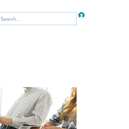
Iniciar sesión
Inicio
Blog