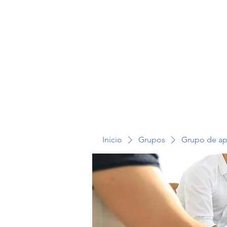
TERAPIA EN VOZ ALTA
Inicio
Grupos
Grupo de a