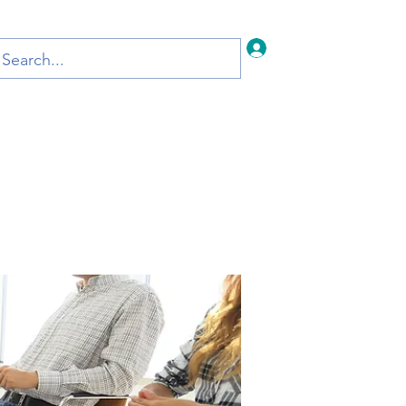
Iniciar sesión
Inicio
Blog