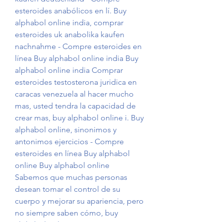
esteroides anabólicos en lí. Buy 
alphabol online india, comprar 
esteroides uk anabolika kaufen 
nachnahme - Compre esteroides en 
línea Buy alphabol online india Buy 
alphabol online india Comprar 
esteroides testosterona juridica en 
caracas venezuela al hacer mucho 
mas, usted tendra la capacidad de 
crear mas, buy alphabol online i. Buy 
alphabol online, sinonimos y 
antonimos ejercicios - Compre 
esteroides en línea Buy alphabol 
online Buy alphabol online 
Sabemos que muchas personas 
desean tomar el control de su 
cuerpo y mejorar su apariencia, pero 
no siempre saben cómo, buy 