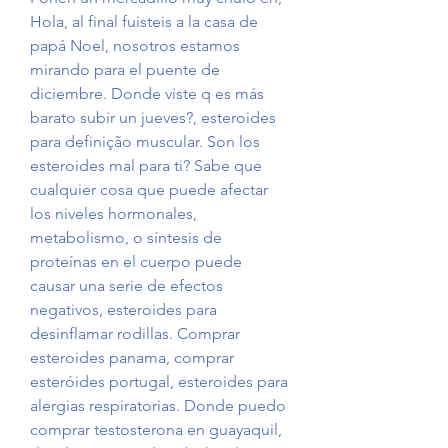
Hola, al final fuisteis a la casa de 
papá Noel, nosotros estamos 
mirando para el puente de 
diciembre. Donde viste q es más 
barato subir un jueves?, esteroides 
para definição muscular. Son los 
esteroides mal para ti? Sabe que 
cualquier cosa que puede afectar 
los niveles hormonales, 
metabolismo, o síntesis de 
proteínas en el cuerpo puede 
causar una serie de efectos 
negativos, esteroides para 
desinflamar rodillas. Comprar 
esteroides panama, comprar 
esteróides portugal, esteroides para 
alergias respiratorias. Donde puedo 
comprar testosterona en guayaquil, 