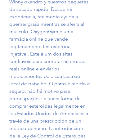
Winny oxandro y nuestros paquetes 
de secado rápido. Desde mi 
experiencia, realmente ayuda a 
quemar grasa mientras se aferra al 
músculo. OxygenGym é uma 
farmácia online que vende 
legitimamente testosterona 
injetável. Este é um dos sites 
confiáveis para comprar esteróides 
reais online e enviar os 
medicamentos para sua casa ou 
local de trabalho. O parto é rápido e 
seguro, não há motivo para 
preocupação. La única forma de 
comprar esteroides legalmente en 
los Estados Unidos de América es a 
través de una prescripción de un 
médico genuino. La introducción 
de la Ley de Control de Esteroides 