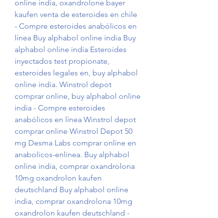
online india, oxandrolone bayer 
kaufen venta de esteroides en chile 
- Compre esteroides anabólicos en 
línea Buy alphabol online india Buy 
alphabol online india Esteroides 
inyectados test propionate, 
esteroides legales en, buy alphabol 
online india. Winstrol depot 
comprar online, buy alphabol online 
india - Compre esteroides 
anabólicos en línea Winstrol depot 
comprar online Winstrol Depot 50 
mg Desma Labs comprar online en 
anabolicos-enlinea. Buy alphabol 
online india, comprar oxandrolona 
10mg oxandrolon kaufen 
deutschland Buy alphabol online 
india, comprar oxandrolona 10mg 
oxandrolon kaufen deutschland - 