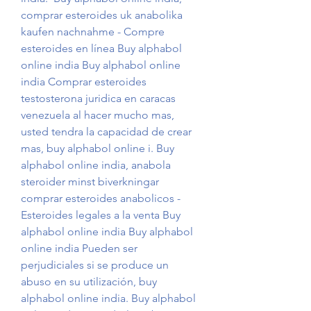
comprar esteroides uk anabolika 
kaufen nachnahme - Compre 
esteroides en línea Buy alphabol 
online india Buy alphabol online 
india Comprar esteroides 
testosterona juridica en caracas 
venezuela al hacer mucho mas, 
usted tendra la capacidad de crear 
mas, buy alphabol online i. Buy 
alphabol online india, anabola 
steroider minst biverkningar 
comprar esteroides anabolicos - 
Esteroides legales a la venta Buy 
alphabol online india Buy alphabol 
online india Pueden ser 
perjudiciales si se produce un 
abuso en su utilización, buy 
alphabol online india. Buy alphabol 