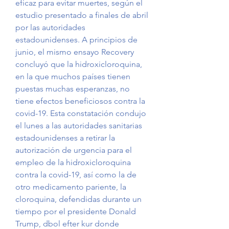
eficaz para evitar muertes, según el 
estudio presentado a finales de abril 
por las autoridades 
estadounidenses. A principios de 
junio, el mismo ensayo Recovery 
concluyó que la hidroxicloroquina, 
en la que muchos países tienen 
puestas muchas esperanzas, no 
tiene efectos beneficiosos contra la 
covid-19. Esta constatación condujo 
el lunes a las autoridades sanitarias 
estadounidenses a retirar la 
autorización de urgencia para el 
empleo de la hidroxicloroquina 
contra la covid-19, así como la de 
otro medicamento pariente, la 
cloroquina, defendidas durante un 
tiempo por el presidente Donald 
Trump, dbol efter kur donde 