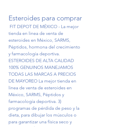
Esteroides para comprar
 FIT DEPOT DE MÉXICO - La mejor 
tienda en linea de venta de 
esteroides en México, SARMS, 
Péptidos, hormona del crecimiento 
y farmacología deportiva. 
ESTEROIDES DE ALTA CALIDAD 
100% GENUINOS MANEJAMOS 
TODAS LAS MARCAS A PRECIOS 
DE MAYOREO La mejor tienda en 
linea de venta de esteroides en 
México, SARMS, Péptidos y 
farmacología deportiva. 3) 
programas de pérdida de peso y la 
dieta, para dibujar los músculos o 
para garantizar una física seco y 