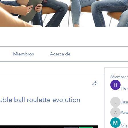
Miembros
Acerca de
Miembro
Her
uble ball roulette evolution
Jas
Jasmine
Ave
Avemaye
Mis