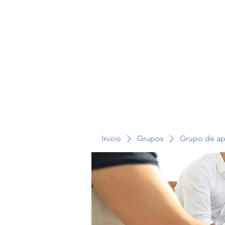
TERAPIA EN VOZ ALTA
Inicio
Grupos
Grupo de a