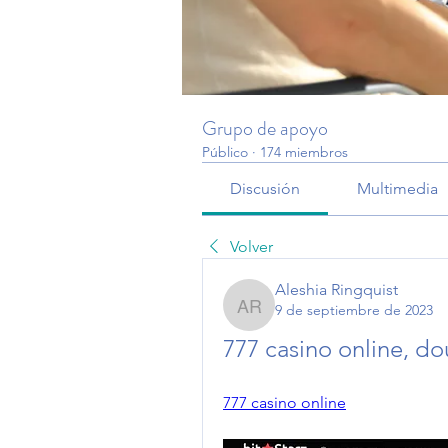
Grupo de apoyo
Público
·
174 miembros
Discusión
Multimedia
Volver
Aleshia Ringquist
9 de septiembre de 2023
Aleshia Ringquist
777 casino online, do
777 casino online