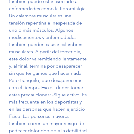
también puede estar asociado a 
enfermedades como la fibromialgia. 
Un calambre muscular es una 
tensión repentina e inesperada de 
uno o más músculos. Algunos 
medicamentos y enfermedades 
también pueden causar calambres 
musculares. A partir del tercer día, 
este dolor va remitiendo lentamente 
y, al final, termina por desaparecer 
sin que tengamos que hacer nada. 
Pero tranquilo, que desaparecerán 
con el tiempo. Eso sí, debes tomar 
estas precauciones: -Sigue activo. Es 
más frecuente en los deportistas y 
en las personas que hacen ejercicio 
físico. Las personas mayores 
también corren un mayor riesgo de 
padecer dolor debido a la debilidad 