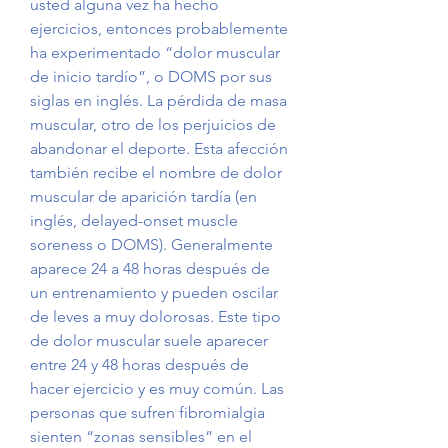
usted alguna vez ha hecho 
ejercicios, entonces probablemente 
ha experimentado “dolor muscular 
de inicio tardío”, o DOMS por sus 
siglas en inglés. La pérdida de masa 
muscular, otro de los perjuicios de 
abandonar el deporte. Esta afección 
también recibe el nombre de dolor 
muscular de aparición tardía (en 
inglés, delayed-onset muscle 
soreness o DOMS). Generalmente 
aparece 24 a 48 horas después de 
un entrenamiento y pueden oscilar 
de leves a muy dolorosas. Este tipo 
de dolor muscular suele aparecer 
entre 24 y 48 horas después de 
hacer ejercicio y es muy común. Las 
personas que sufren fibromialgia 
sienten “zonas sensibles” en el 