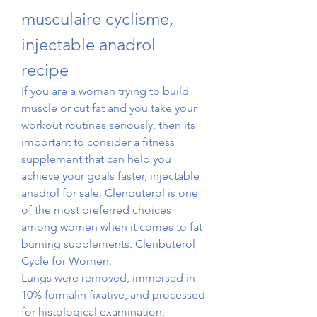
musculaire cyclisme, 
injectable anadrol 
recipe
If you are a woman trying to build 
muscle or cut fat and you take your 
workout routines seriously, then its 
important to consider a fitness 
supplement that can help you 
achieve your goals faster, injectable 
anadrol for sale. Clenbuterol is one 
of the most preferred choices 
among women when it comes to fat 
burning supplements. Clenbuterol 
Cycle for Women.
Lungs were removed, immersed in 
10% formalin fixative, and processed 
for histological examination, 