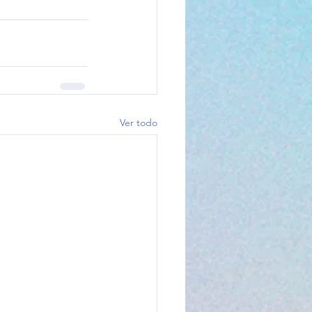
Ver todo