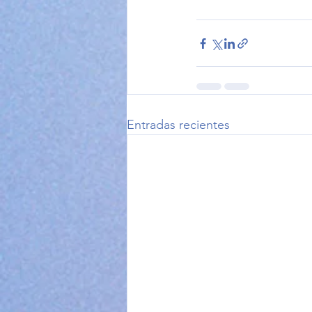
Entradas recientes