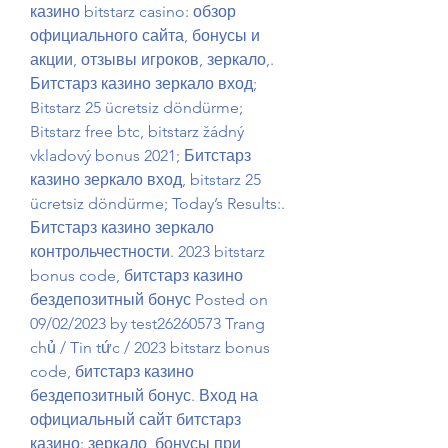
казино bitstarz casino: обзор 
официального сайта, бонусы и 
акции, отзывы игроков, зеркало,. 
Битстарз казино зеркало вход; 
Bitstarz 25 ücretsiz döndürme; 
Bitstarz free btc, bitstarz žádný 
vkladový bonus 2021; Битстарз 
казино зеркало вход, bitstarz 25 
ücretsiz döndürme; Today’s Results:. 
Битстарз казино зеркало 
контрольчестности. 2023 bitstarz 
bonus code, битстарз казино 
бездепозитный бонус Posted on 
09/02/2023 by test26260573 Trang 
chủ / Tin tức / 2023 bitstarz bonus 
code, битстарз казино 
бездепозитный бонус. Вход на 
официальный сайт битстарз 
казино: зеркало, бонусы при 