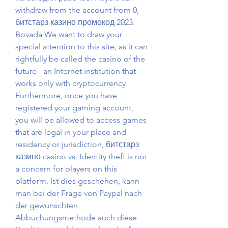
withdraw from the account from 0, 
битстарз казино промокод 2023. 
Bovada We want to draw your 
special attention to this site, as it can 
rightfully be called the casino of the 
future - an Internet institution that 
works only with cryptocurrency. 
Furthermore, once you have 
registered your gaming account, 
you will be allowed to access games 
that are legal in your place and 
residency or jurisdiction, битстарз 
казино casino vs. Identity theft is not 
a concern for players on this 
platform. Ist dies geschehen, kann 
man bei der Frage von Paypal nach 
der gewunschten 
Abbuchungsmethode auch diese 