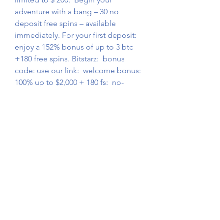
adventure with a bang – 30 no 
deposit free spins – available 
immediately. For your first deposit: 
enjoy a 152% bonus of up to 3 btc 
+180 free spins. Bitstarz:  bonus 
code: use our link:  welcome bonus: 
100% up to $2,000 + 180 fs:  no-
deposit bonus: 30 free spins:  free 
spin game: 3 slot options:  minimum 
deposit: $20:  last verified: 
september 2023. Crypto welcome 
bonus – 180 free spins + 100% 
match bonus up to 5 btc. Cash 
welcome bonus – 100% match up to 
$500 + 180 free spins. Exclusive vip 
bonus – deposit 0. Here’s how it 
works: when you make your first 
deposit, you’re entitled to a 100% 