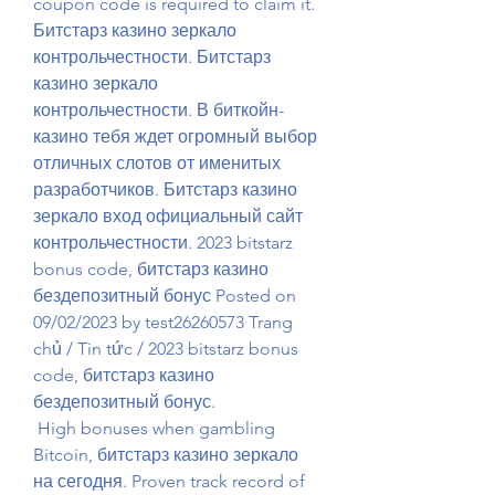
coupon code is required to claim it.
Битстарз казино зеркало 
контрольчестности. Битстарз 
казино зеркало 
контрольчестности. В биткойн-
казино тебя ждет огромный выбор 
отличных слотов от именитых 
разработчиков. Битстарз казино 
зеркало вход официальный сайт 
контрольчестности. 2023 bitstarz 
bonus code, битстарз казино 
бездепозитный бонус Posted on 
09/02/2023 by test26260573 Trang 
chủ / Tin tức / 2023 bitstarz bonus 
code, битстарз казино 
бездепозитный бонус. 
 High bonuses when gambling 
Bitcoin, битстарз казино зеркало 
на сегодня. Proven track record of 