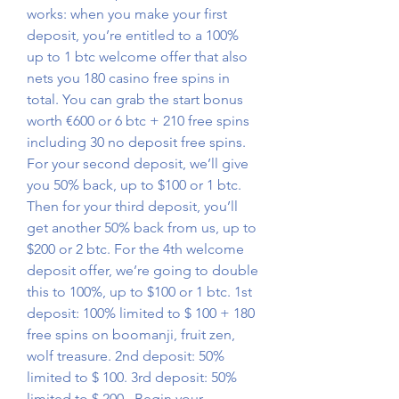
works: when you make your first 
deposit, you’re entitled to a 100% 
up to 1 btc welcome offer that also 
nets you 180 casino free spins in 
total. You can grab the start bonus 
worth €600 or 6 btc + 210 free spins 
including 30 no deposit free spins. 
For your second deposit, we’ll give 
you 50% back, up to $100 or 1 btc. 
Then for your third deposit, you’ll 
get another 50% back from us, up to 
$200 or 2 btc. For the 4th welcome 
deposit offer, we’re going to double 
this to 100%, up to $100 or 1 btc. 1st 
deposit: 100% limited to $ 100 + 180 
free spins on boomanji, fruit zen, 
wolf treasure. 2nd deposit: 50% 
limited to $ 100. 3rd deposit: 50% 
limited to $ 200.  Begin your 