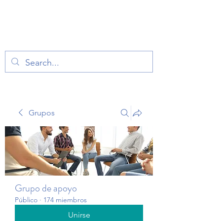
TERAPIA EN VOZ
ALTA
Grupos
Grupo de apoyo
Público
·
174 miembros
Unirse