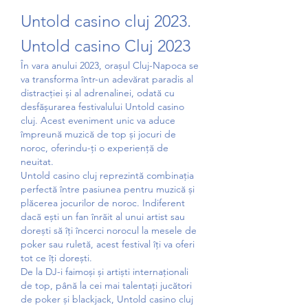
Untold casino cluj 2023. 
Untold casino Cluj 2023
În vara anului 2023, orașul Cluj-Napoca se 
va transforma într-un adevărat paradis al 
distracției și al adrenalinei, odată cu 
desfășurarea festivalului Untold casino 
cluj. Acest eveniment unic va aduce 
împreună muzică de top și jocuri de 
noroc, oferindu-ți o experiență de 
neuitat.
Untold casino cluj reprezintă combinația 
perfectă între pasiunea pentru muzică și 
plăcerea jocurilor de noroc. Indiferent 
dacă ești un fan înrăit al unui artist sau 
dorești să îți încerci norocul la mesele de 
poker sau ruletă, acest festival îți va oferi 
tot ce îți dorești.
De la DJ-i faimoși și artiști internaționali 
de top, până la cei mai talentați jucători 
de poker și blackjack, Untold casino cluj 