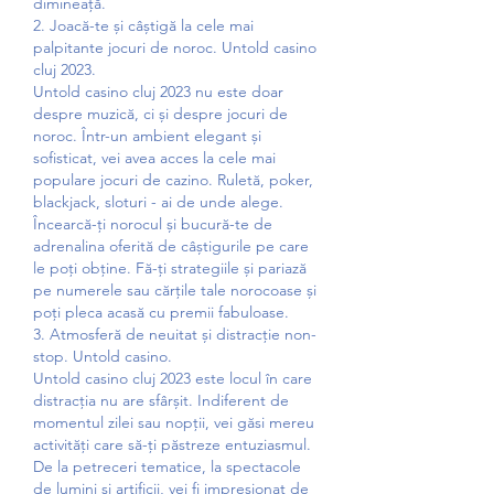
dimineață.
2. Joacă-te și câștigă la cele mai 
palpitante jocuri de noroc. Untold casino 
cluj 2023.
Untold casino cluj 2023 nu este doar 
despre muzică, ci și despre jocuri de 
noroc. Într-un ambient elegant și 
sofisticat, vei avea acces la cele mai 
populare jocuri de cazino. Ruletă, poker, 
blackjack, sloturi - ai de unde alege. 
Încearcă-ți norocul și bucură-te de 
adrenalina oferită de câștigurile pe care 
le poți obține. Fă-ți strategiile și pariază 
pe numerele sau cărțile tale norocoase și 
poți pleca acasă cu premii fabuloase.
3. Atmosferă de neuitat și distracție non-
stop. Untold casino.
Untold casino cluj 2023 este locul în care 
distracția nu are sfârșit. Indiferent de 
momentul zilei sau nopții, vei găsi mereu 
activități care să-ți păstreze entuziasmul. 
De la petreceri tematice, la spectacole 
de lumini și artificii, vei fi impresionat de 