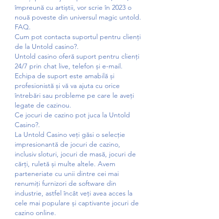
împreună cu artiștii, vor scrie în 2023 o 
nouă poveste din universul magic untold. 
FAQ.
Cum pot contacta suportul pentru clienți 
de la Untold casino?.
Untold casino oferă suport pentru clienți 
24/7 prin chat live, telefon și e-mail. 
Echipa de suport este amabilă și 
profesionistă și vă va ajuta cu orice 
întrebări sau probleme pe care le aveți 
legate de cazinou.
Ce jocuri de cazino pot juca la Untold 
Casino?.
La Untold Casino veți găsi o selecție 
impresionantă de jocuri de cazino, 
inclusiv sloturi, jocuri de masă, jocuri de 
cărți, ruletă și multe altele. Avem 
parteneriate cu unii dintre cei mai 
renumiți furnizori de software din 
industrie, astfel încât veți avea acces la 
cele mai populare și captivante jocuri de 
cazino online.