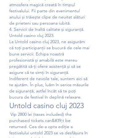
atmosfera magică creată în timpul 
festivalului. Fii parte din evenimentul 
anului și trăiește clipe de neuitat alături 
de prieteni sau persoana iubită.
4. Servicii de înaltă calitate și siguranță. 
Untold casino cluj 2023.
La Untold casino cluj 2023, ne asigurăm 
că toți participanții se bucură de cele mai 
bune servicii. Echipa noastră 
profesionistă și amabilă este mereu 
pregătită să-ți ofere asistență și să se 
asigure că te simți în siguranță. 
Indiferent de nevoile tale, suntem aici să 
te ajutăm. În plus, luăm în serios măsurile 
de siguranță, astfel încât să te poți 
bucura de festival în deplină relaxare.
Untold casino cluj 2023
 Vip 2800 lei (taxes included) the 
purchased tickets can&#39;t be 
returned. Cea de-a opta ediție a 
festivalului untold 2023 se va desfășura în 