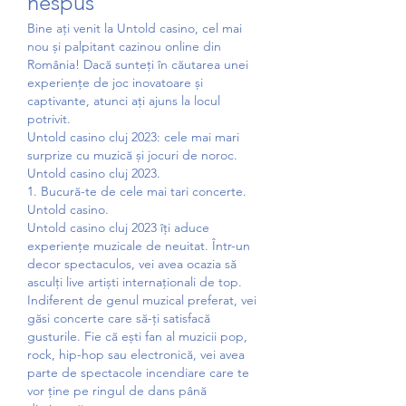
nespus
Bine ați venit la Untold casino, cel mai 
nou și palpitant cazinou online din 
România! Dacă sunteți în căutarea unei 
experiențe de joc inovatoare și 
captivante, atunci ați ajuns la locul 
potrivit.
Untold casino cluj 2023: cele mai mari 
surprize cu muzică și jocuri de noroc. 
Untold casino cluj 2023.
1. Bucură-te de cele mai tari concerte. 
Untold casino.
Untold casino cluj 2023 îți aduce 
experiențe muzicale de neuitat. Într-un 
decor spectaculos, vei avea ocazia să 
asculți live artiști internaționali de top. 
Indiferent de genul muzical preferat, vei 
găsi concerte care să-ți satisfacă 
gusturile. Fie că ești fan al muzicii pop, 
rock, hip-hop sau electronică, vei avea 
parte de spectacole incendiare care te 
vor ține pe ringul de dans până 