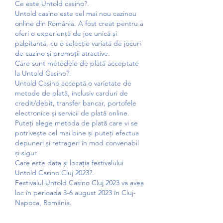
Ce este Untold casino?.
Untold casino este cel mai nou cazinou 
online din România. A fost creat pentru a 
oferi o experiență de joc unică și 
palpitantă, cu o selecție variată de jocuri 
de cazino și promoții atractive.
Care sunt metodele de plată acceptate 
la Untold Casino?.
Untold Casino acceptă o varietate de 
metode de plată, inclusiv carduri de 
credit/debit, transfer bancar, portofele 
electronice și servicii de plată online. 
Puteți alege metoda de plată care vi se 
potrivește cel mai bine și puteți efectua 
depuneri și retrageri în mod convenabil 
și sigur.
Care este data și locația festivalului 
Untold Casino Cluj 2023?.
Festivalul Untold Casino Cluj 2023 va avea 
loc în perioada 3-6 august 2023 în Cluj-
Napoca, România.