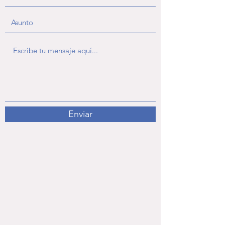
Enviar